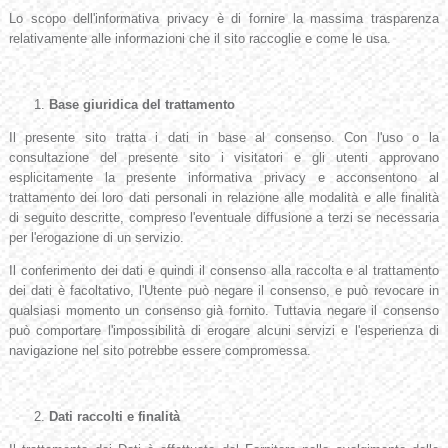
Lo scopo dell'informativa privacy è di fornire la massima trasparenza
relativamente alle informazioni che il sito raccoglie e come le usa.
Base giuridica del trattamento
Il presente sito tratta i dati in base al consenso. Con l'uso o la
consultazione del presente sito i visitatori e gli utenti approvano
esplicitamente la presente informativa privacy e acconsentono al
trattamento dei loro dati personali in relazione alle modalità e alle finalità
di seguito descritte, compreso l'eventuale diffusione a terzi se necessaria
per l'erogazione di un servizio.
Il conferimento dei dati e quindi il consenso alla raccolta e al trattamento
dei dati è facoltativo, l'Utente può negare il consenso, e può revocare in
qualsiasi momento un consenso già fornito. Tuttavia negare il consenso
può comportare l'impossibilità di erogare alcuni servizi e l'esperienza di
navigazione nel sito potrebbe essere compromessa.
Dati raccolti e finalità