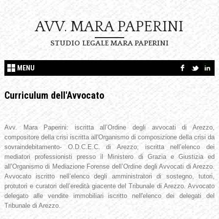
AVV. MARA PAPERINI
STUDIO LEGALE MARA PAPERINI
MENU
Curriculum dell'Avvocato
Avv. Mara Paperini: iscritta all’Ordine degli avvocati di Arezzo,
compositore della crisi iscritta all'Organismo di composizione della crisi da
sovraindebitamento- O.D.C.E.C. di Arezzo; iscritta nell’elenco dei
mediatori professionisti presso il Ministero di Grazia e Giustizia ed
all’Organismo di Mediazione Forense dell’Ordine degli Avvocati di Arezzo.
Avvocato iscritto nell’elenco degli amministratori di sostegno, tutori,
protutori e curatori dell’eredità giacente del Tribunale di Arezzo. Avvocato
delegato alle vendite immobiliari iscritto nell'elenco dei delegati del
Tribunale di Arezzo.